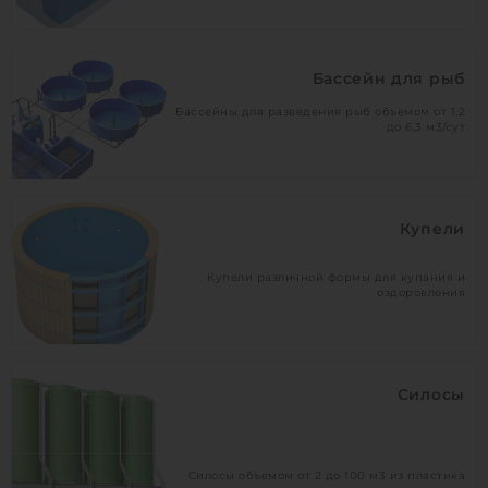
Бассейн для рыб
Бассейны для разведения рыб объемом от 1,2
до 6,3 м3/сут
Купели
Купели различной формы для купания и
оздоровления
Силосы
Силосы объемом от 2 до 100 м3 из пластика