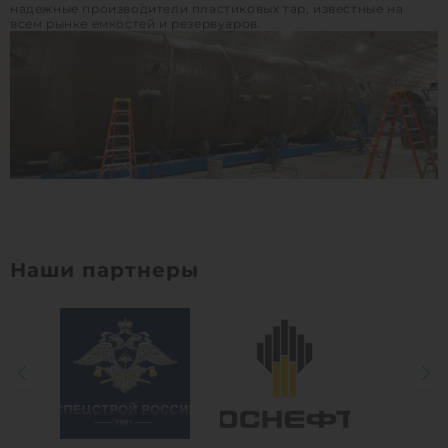
надежные производители пластиковых тар, известные на
всем рынке емкостей и резервуаров.
Наши партнеры