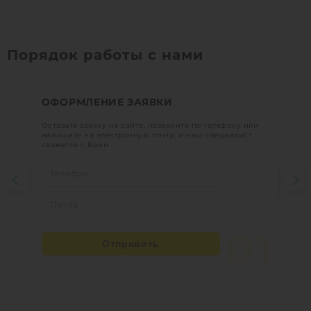
Порядок работы с нами
ОФОРМЛЕНИЕ ЗАЯВКИ
Оставьте заявку на сайте, позвоните по телефону или
напишите на электронную почту, и наш специалист
свяжется с Вами.
01
Отправить