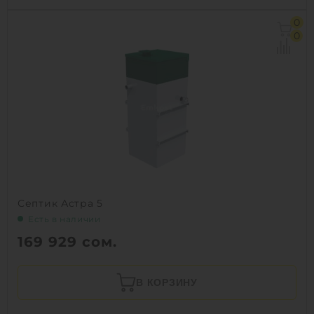
0
0
Септик Астра 5
Есть в наличии
169 929
сом.
В КОРЗИНУ