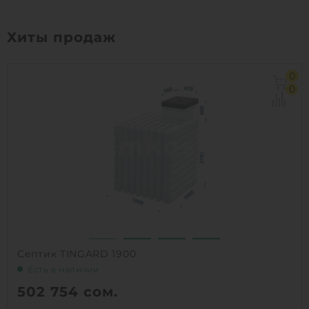
Хиты продаж
0
0
Септик TINGARD 1900
Есть в наличии
502 754
сом.