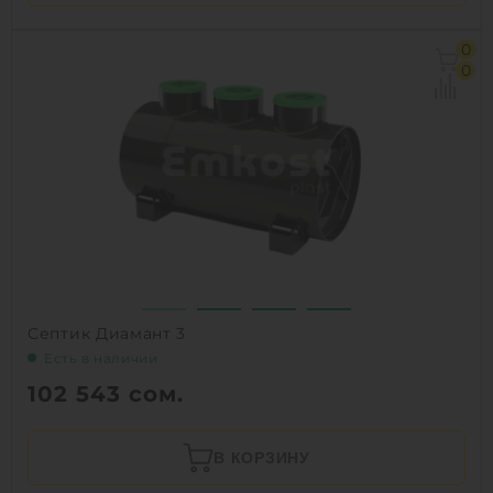
0
0
Септик Диамант 3
Есть в наличии
102 543
сом.
В КОРЗИНУ