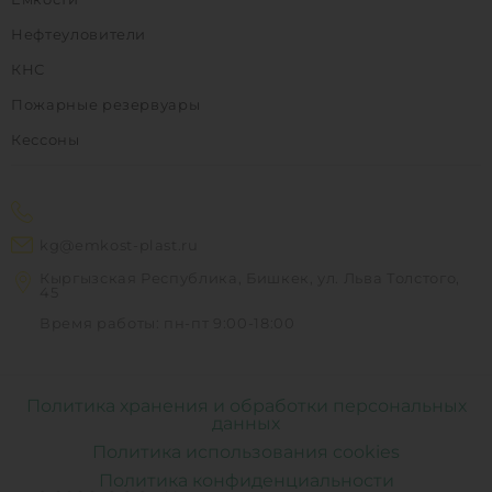
Нефтеуловители
КНС
Пожарные резервуары
Кессоны
kg@emkost-plast.ru
Кыргызская Республика, Бишкек, ул. Льва Толстого,
45
Время работы: пн-пт 9:00-18:00
Политика хранения и обработки персональных
данных
Политика использования cookies
Политика конфиденциальности