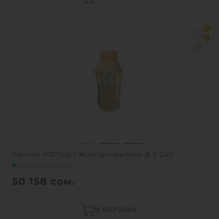
0
0
Септик М3Пласт Жироуловитель В 3-240
Есть в наличии
50 158
сом.
В КОРЗИНУ