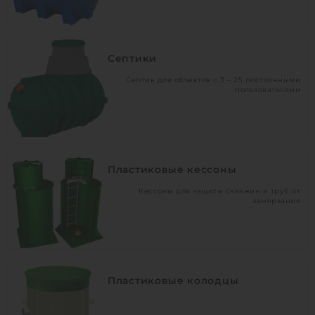
Септики
Септик для объектов с 3 – 25 постоянными
пользователями
Пластиковые кессоны
Кессоны для защиты скважин и труб от
замерзания
Пластиковые колодцы