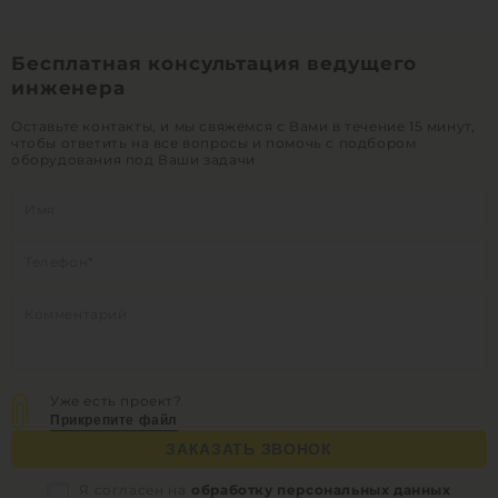
Бесплатная консультация ведущего
инженера
Оставьте контакты, и мы свяжемся с Вами в течение 15 минут,
чтобы ответить на все вопросы и помочь с подбором
оборудования под Ваши задачи
Уже есть проект?
Прикрепите файл
ЗАКАЗАТЬ ЗВОНОК
Я согласен на
обработку персональных данных