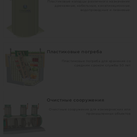
Пластиковые колодцы различного назначения:
дренажные, кабельные, канализационные,
водопроводные и ливневые.
Пластиковые погреба
Пластиковые погреба для хранения со
средним сроком службы 50 лет
Очистные сооружения
Очистные сооружения для коммерческих или
промышленных объектов