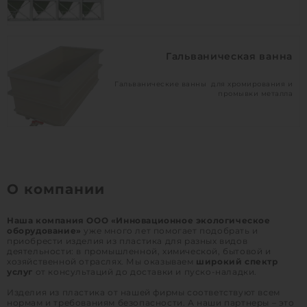
Гальваническая ванна
Гальванические ванны для хромирования и
промывки металла
О компании
Наша компания ООО «Инновационное экологическое
оборудование»
уже много лет помогает подобрать и
приобрести изделия из пластика для разных видов
деятельности: в промышленной, химической, бытовой и
хозяйственной отраслях. Мы оказываем
широкий спектр
услуг
от консультаций до доставки и пуско-наладки.
Изделия из пластика от нашей фирмы соответствуют всем
нормам и требованиям безопасности. А наши партнеры – это