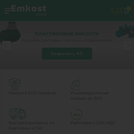
0
ПЛАСТИКОВЫЕ ЕМКОСТИ
ПОД КЛЮЧ: ДОСТАВКА + МОНТАЖ + ПОДКЛЮЧЕНИЕ
Запросить КП
Свыше 5 000 товаров
Индивидуальные
скидки до 30%
Быстрая доставка по
Работаем с 20% НДС
Киргизии и СНГ