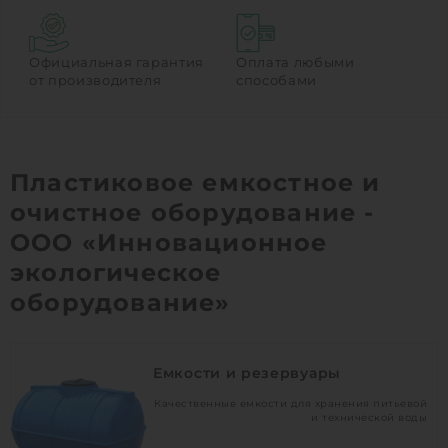
Официальная гарантия
Оплата любыми
от производителя
способами
Пластиковое емкостное и
очистное оборудование -
ООО «Инновационное
экологическое
оборудование»
Емкости и резервуары
Качественные емкости для хранения питьевой
и технической воды