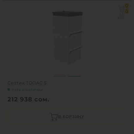
0
0
Септик ТОПАС 5
Есть в наличии
212 938
сом.
В КОРЗИНУ