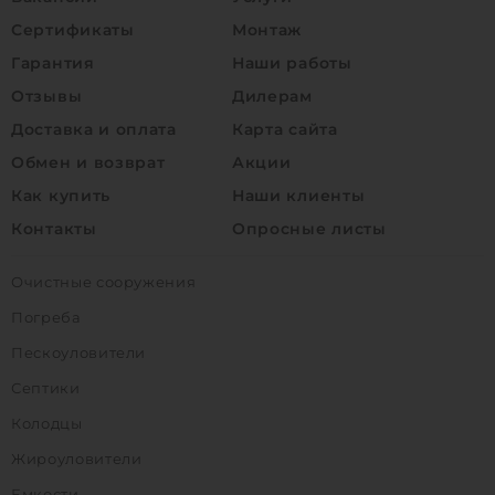
Сертификаты
Монтаж
Гарантия
Наши работы
Отзывы
Дилерам
Доставка и оплата
Карта сайта
Обмен и возврат
Акции
Как купить
Наши клиенты
Контакты
Опросные листы
Очистные сооружения
Погреба
Пескоуловители
Септики
Колодцы
Жироуловители
Емкости