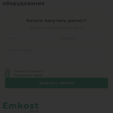
оборудования
Хотите получить расчет?
Оставьте свой номер телефона
Уже есть проект?
Прикрепите файл
Заказать звонок