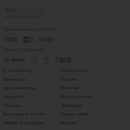
Принимаем к оплате:
Банки-партнеры:
О компании
Реквизиты
Вакансии
Услуги
Сертификаты
Монтаж
Гарантия
Наши работы
Отзывы
Дилерам
Доставка и оплата
Карта сайта
0
0
0
Обмен и возврат
Акции