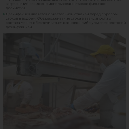
загрязнений возможно использование также фильтров
доочистки.
Дезинфекция является обязательной стадией перед сбросом
стоков в водоем. Обеззараживание стока в зависимости от
состава может обеспечиваться озоновой либо ультрафиолетовой
дезинфекцией.