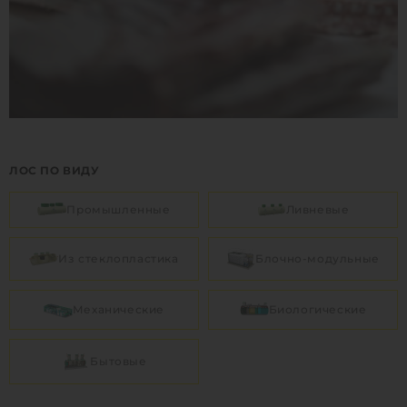
ЛОС ПО ВИДУ
Промышленные
Ливневые
Из стеклопластика
Блочно-модульные
Механические
Биологические
Бытовые