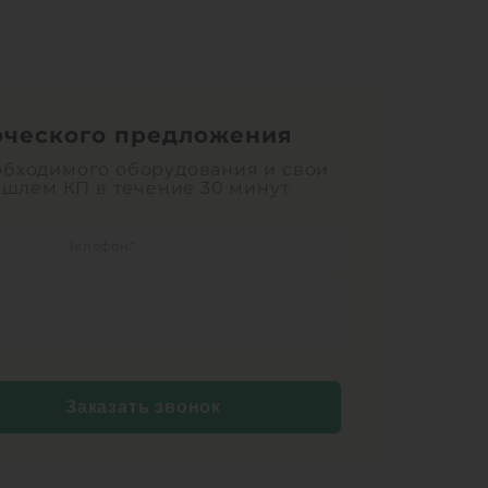
рческого предложения
обходимого оборудования и свои
ишлем КП в течение 30 минут
Заказать звонок