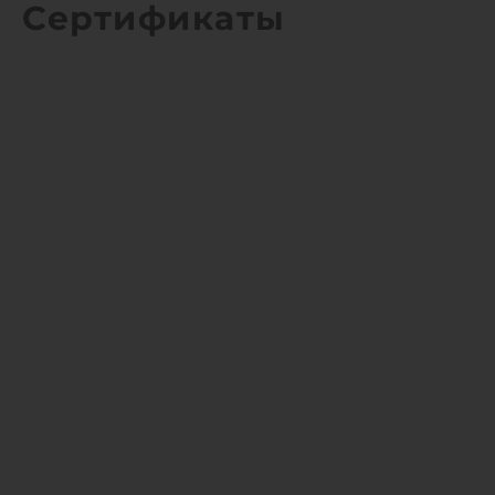
Сертификаты