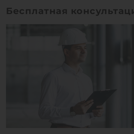
Бесплатная консультац