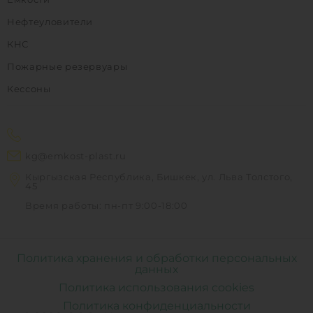
Нефтеуловители
КНС
Пожарные резервуары
Кессоны
kg@emkost-plast.ru
Кыргызская Республика, Бишкек, ул. Льва Толстого,
45
Время работы: пн-пт 9:00-18:00
Политика хранения и обработки персональных
данных
Политика использования cookies
Политика конфиденциальности