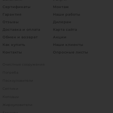
Сертификаты
Монтаж
Гарантия
Наши работы
Отзывы
Дилерам
Доставка и оплата
Карта сайта
Обмен и возврат
Акции
Как купить
Наши клиенты
Контакты
Опросные листы
Очистные сооружения
Погреба
Пескоуловители
Септики
Колодцы
Жироуловители
Емкости