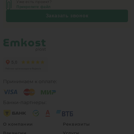
Уже есть проект?
Прикрепите файл
Заказать звонок
Принимаем к оплате:
Банки-партнеры:
О компании
Реквизиты
Вакансии
Услуги