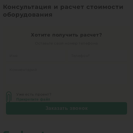
Консультация и расчет стоимости
оборудования
Хотите получить расчет?
Оставьте свой номер телефона
Уже есть проект?
Прикрепите файл
Заказать звонок