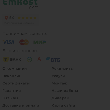
Принимаем к оплате:
Банки-партнеры:
О компании
Реквизиты
Вакансии
Услуги
Сертификаты
Монтаж
Гарантия
Наши работы
Отзывы
Дилерам
Доставка и оплата
Карта сайта