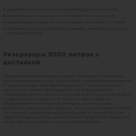
хранения технической или питьевой воды в частном доме
накапливания и хранения хозяйственно-бытовых стоков
накапливания жидкостей в системах автоматического полива
хранения воды на предприятиях пищевой, химической и других
промышленностей
Резервуары 9000 литров с
доставкой
Представленные в нашем интернет-магазине пластиковые
баки предназначены для накопления и хранения технической
и питьевой воды. Они характеризуются герметичностью и
прочностью, имеют необходимую сертификацию. Мы
предлагаем купить емкость для воды 9 м3 по доступной цене
с персональной скидкой. В каталоге представлено
оборудование проверенных брендов, на все модели
действует официальная гарантия. Мы осуществляем доставку
по Бишкеку нашей курьерской службой и по всей России
транспортными компаниями. Оставьте заявку или позвоните
по телефону для связи с нашими менеджерами.